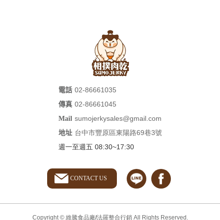
02-86661035
電話
02-86661045
傳真
sumojerkysales@gmail.com
Mail
台中市豐原區東陽路69巷3號
地址
週一至週五 08:30~17:30
CONTACT US
Copyright ©
維騰食品廠/法羅整合行銷
All Rights Reserved.