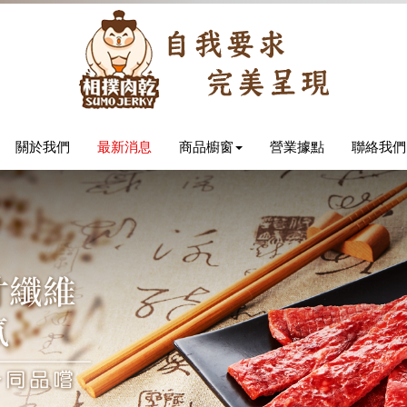
關於我們
最新消息
商品櫥窗
營業據點
聯絡我們